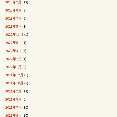
2023年9月
(12)
2023年8月
(3)
2023年7月
(5)
2023年5月
(3)
2022年11月
(1)
2022年5月
(1)
2022年3月
(4)
2022年2月
(1)
2022年1月
(3)
2021年12月
(1)
2021年10月
(7)
2021年9月
(13)
2021年8月
(6)
2021年7月
(10)
2021年6月
(10)