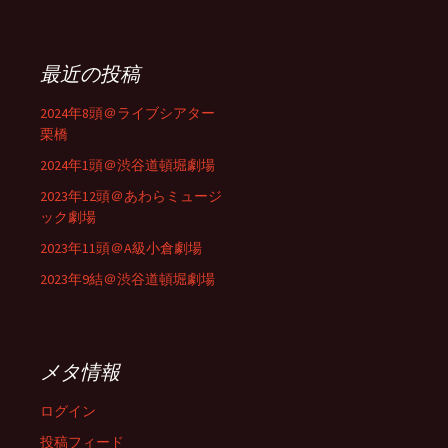
最近の投稿
2024年8頭＠ライブシアター
栗橋
2024年1頭＠渋谷道頓堀劇場
2023年12頭＠あわらミュージ
ック劇場
2023年11頭＠A級小倉劇場
2023年9結＠渋谷道頓堀劇場
メタ情報
ログイン
投稿フィード