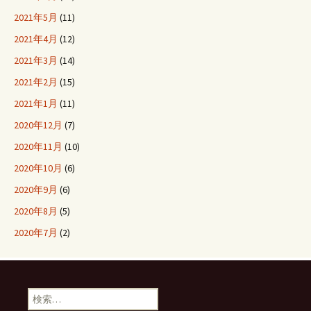
2021年5月
(11)
2021年4月
(12)
2021年3月
(14)
2021年2月
(15)
2021年1月
(11)
2020年12月
(7)
2020年11月
(10)
2020年10月
(6)
2020年9月
(6)
2020年8月
(5)
2020年7月
(2)
検
索: