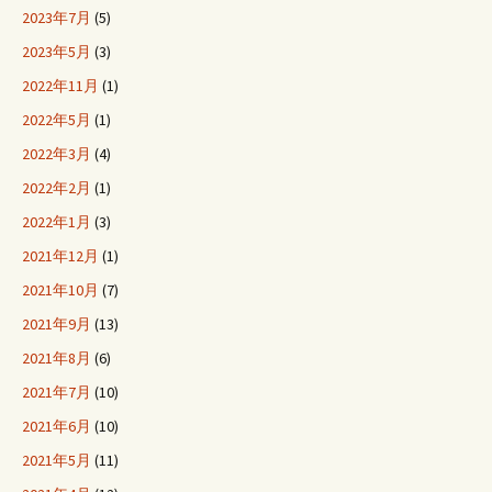
2023年7月
(5)
2023年5月
(3)
2022年11月
(1)
2022年5月
(1)
2022年3月
(4)
2022年2月
(1)
2022年1月
(3)
2021年12月
(1)
2021年10月
(7)
2021年9月
(13)
2021年8月
(6)
2021年7月
(10)
2021年6月
(10)
2021年5月
(11)