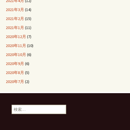
2021年4月
(12)
2021年3月
(14)
2021年2月
(15)
2021年1月
(11)
2020年12月
(7)
2020年11月
(10)
2020年10月
(6)
2020年9月
(6)
2020年8月
(5)
2020年7月
(2)
検
索: