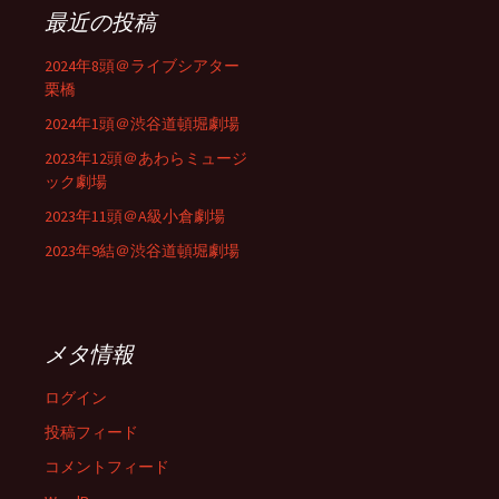
最近の投稿
2024年8頭＠ライブシアター
栗橋
2024年1頭＠渋谷道頓堀劇場
2023年12頭＠あわらミュージ
ック劇場
2023年11頭＠A級小倉劇場
2023年9結＠渋谷道頓堀劇場
メタ情報
ログイン
投稿フィード
コメントフィード