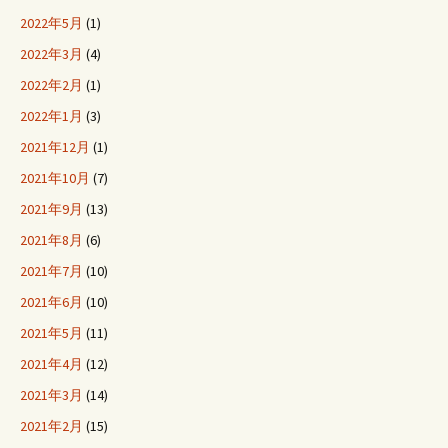
2022年5月
(1)
2022年3月
(4)
2022年2月
(1)
2022年1月
(3)
2021年12月
(1)
2021年10月
(7)
2021年9月
(13)
2021年8月
(6)
2021年7月
(10)
2021年6月
(10)
2021年5月
(11)
2021年4月
(12)
2021年3月
(14)
2021年2月
(15)