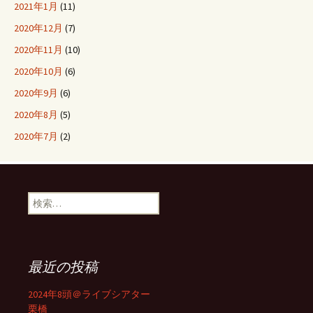
2021年1月
(11)
2020年12月
(7)
2020年11月
(10)
2020年10月
(6)
2020年9月
(6)
2020年8月
(5)
2020年7月
(2)
検
索:
最近の投稿
2024年8頭＠ライブシアター
栗橋