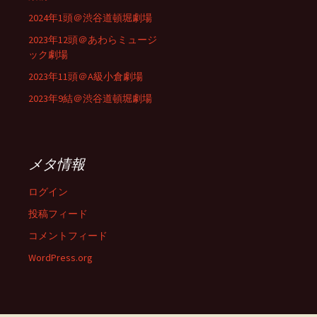
2024年1頭＠渋谷道頓堀劇場
2023年12頭＠あわらミュージ
ック劇場
2023年11頭＠A級小倉劇場
2023年9結＠渋谷道頓堀劇場
メタ情報
ログイン
投稿フィード
コメントフィード
WordPress.org