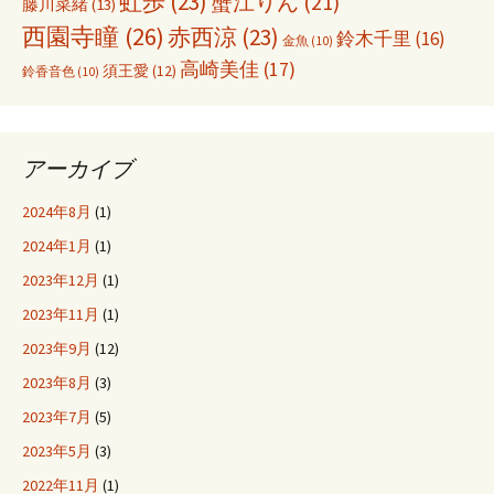
虹歩
(23)
蟹江りん
(21)
藤川菜緒
(13)
西園寺瞳
(26)
赤西涼
(23)
鈴木千里
(16)
金魚
(10)
高崎美佳
(17)
須王愛
(12)
鈴香音色
(10)
アーカイブ
2024年8月
(1)
2024年1月
(1)
2023年12月
(1)
2023年11月
(1)
2023年9月
(12)
2023年8月
(3)
2023年7月
(5)
2023年5月
(3)
2022年11月
(1)