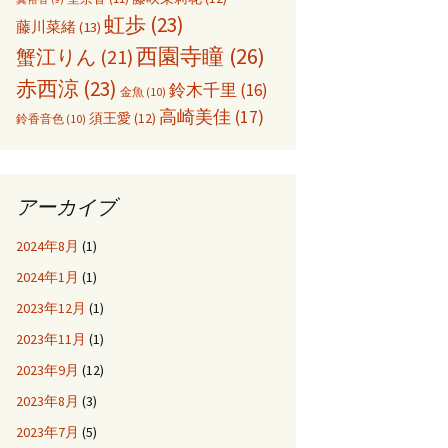
虹歩
(23)
藤川菜緒
(13)
西園寺瞳
(26)
蟹江りん
(21)
赤西涼
(23)
鈴木千里
(16)
金魚
(10)
高崎美佳
(17)
須王愛
(12)
鈴香音色
(10)
アーカイブ
2024年8月
(1)
2024年1月
(1)
2023年12月
(1)
2023年11月
(1)
2023年9月
(12)
2023年8月
(3)
2023年7月
(5)