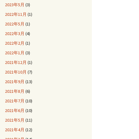
2023年5月
(3)
2022年11月
(1)
2022年5月
(1)
2022年3月
(4)
2022年2月
(1)
2022年1月
(3)
2021年12月
(1)
2021年10月
(7)
2021年9月
(13)
2021年8月
(6)
2021年7月
(10)
2021年6月
(10)
2021年5月
(11)
2021年4月
(12)