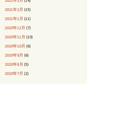
2021年3月
(14)
2021年2月
(15)
2021年1月
(11)
2020年12月
(7)
2020年11月
(10)
2020年10月
(6)
2020年9月
(6)
2020年8月
(5)
2020年7月
(2)