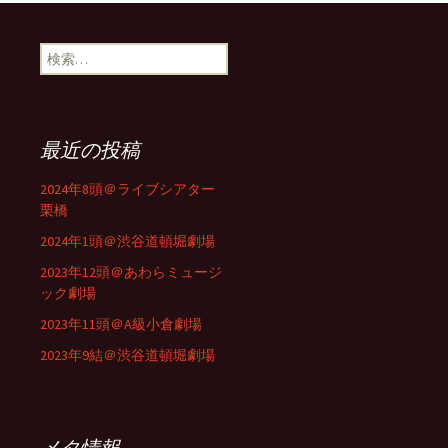
検
索:
最近の投稿
2024年8頭＠ライブシアター
栗橋
2024年1頭＠渋谷道頓堀劇場
2023年12頭＠あわらミュージ
ック劇場
2023年11頭＠A級小倉劇場
2023年9結＠渋谷道頓堀劇場
メタ情報